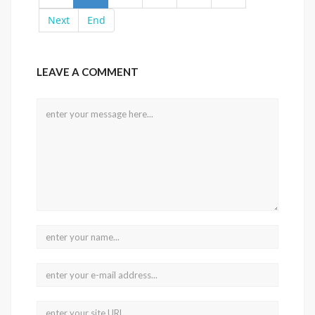
Next
End
LEAVE A COMMENT