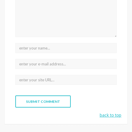
back to top