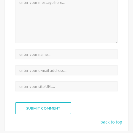
back to top